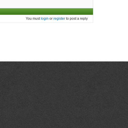
You must
login
or
register
to post a reply