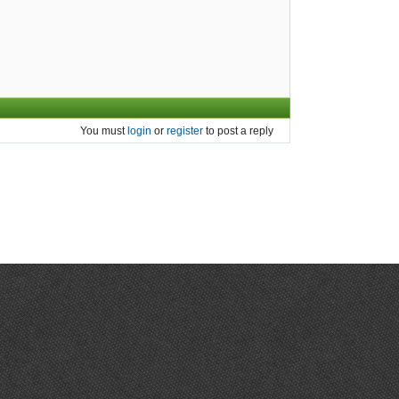
You must
login
or
register
to post a reply