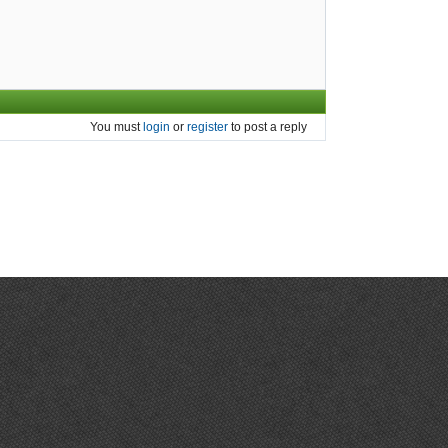
You must
login
or
register
to post a reply