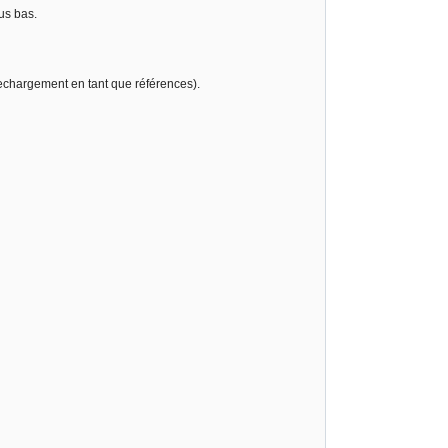
us bas.
rechargement en tant que références).