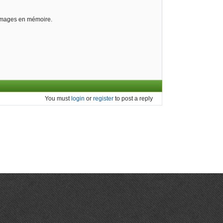
s images en mémoire.
You must
login
or
register
to post a reply