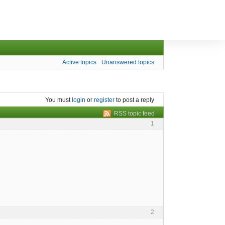
Active topics
Unanswered topics
You must
login
or
register
to post a reply
RSS topic feed
1
2