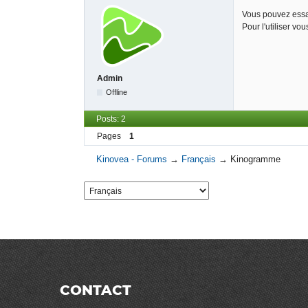
Vous pouvez essay
Pour l'utiliser v
Admin
Offline
Posts: 2
Pages
1
Kinovea - Forums
→
Français
→
Kinogramme
CONTACT