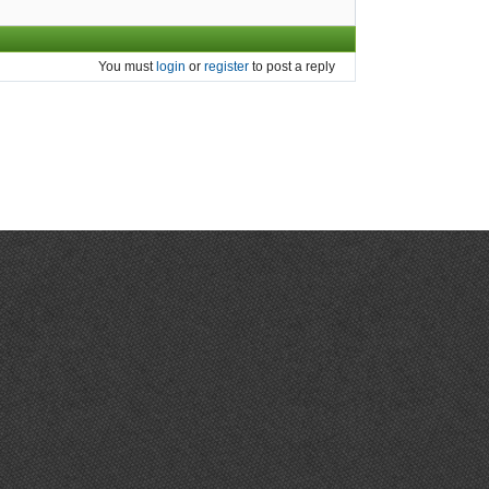
You must
login
or
register
to post a reply